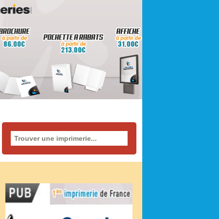
Rechercher