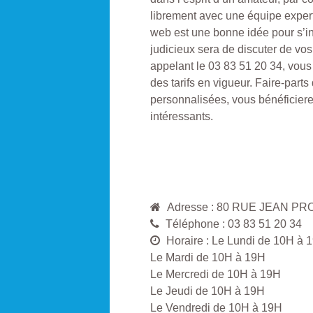
librement avec une équipe exper
web est une bonne idée pour s’i
judicieux sera de discuter de vos
appelant le 03 83 51 20 34, vou
des tarifs en vigueur. Faire-part
personnalisées, vous bénéficiere
intéressants.
Adresse : 80 RUE JEAN P
Téléphone : 03 83 51 20 34
Horaire : Le Lundi de 10H à 
Le Mardi de 10H à 19H
Le Mercredi de 10H à 19H
Le Jeudi de 10H à 19H
Le Vendredi de 10H à 19H