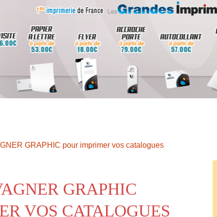
AGNER GRAPHIC pour imprimer vos catalogues
VAGNER GRAPHIC
ER VOS CATALOGUES