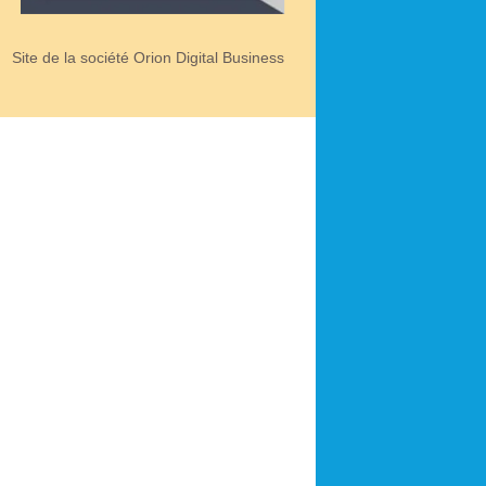
Site de la société Orion Digital Business