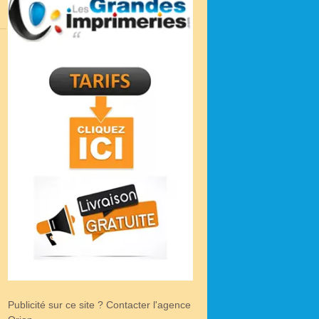
Publicité sur ce site ? Contacter l'agence