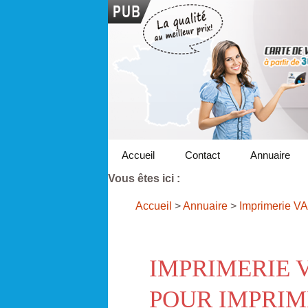
Accueil
Contact
Annuaire
Vous êtes ici :
Accueil
>
Annuaire
>
Imprimerie V
IMPRIMERIE 
POUR IMPRIM