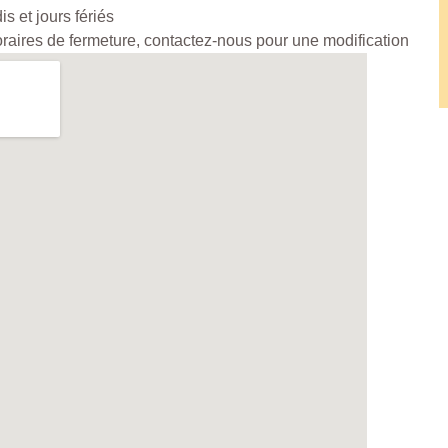
 et jours fériés
horaires de fermeture, contactez-nous pour une modification