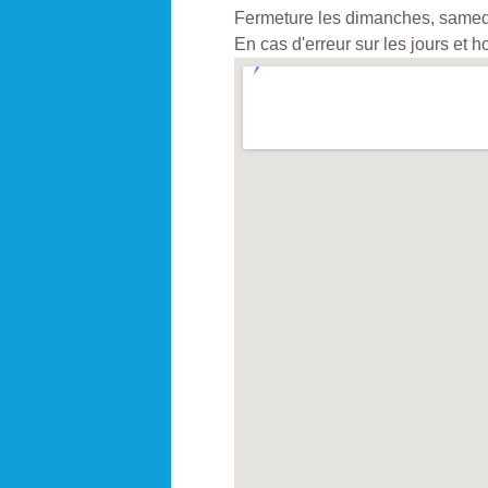
Fermeture les dimanches, samedis
En cas d'erreur sur les jours et 