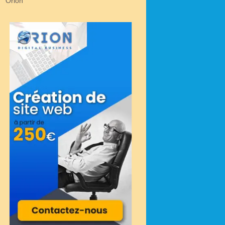
Orion