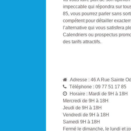
impeccable qui répondra sur tous
85, vous pourrez parler sans sort
compétent pour détailler exacteme
l’alternative qui vous satisfera 
Calendriers ou prospectus promot
des tarifs attractifs.
Adresse : 46 A Rue Sainte 
Téléphone : 09 77 51 17 85
Horaire : Mardi de 9H à 18H
Mercredi de 9H à 18H
Jeudi de 9H à 18H
Vendredi de 9H à 18H
Samedi 9H à 18H
Fermé le dimanche, le lundi et jou