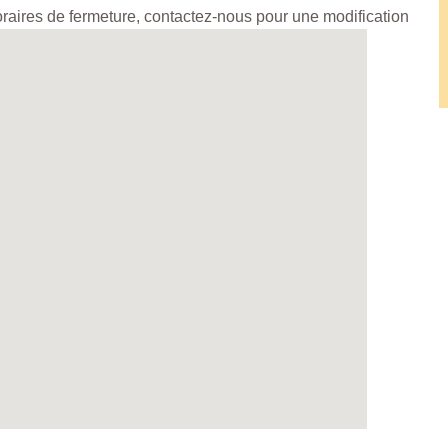
horaires de fermeture, contactez-nous pour une modification