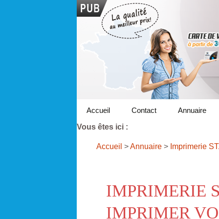
Accueil
Contact
Annuaire
Vous êtes ici :
Accueil
>
Annuaire
>
Imprimerie S
IMPRIMERIE 
IMPRIMER VO