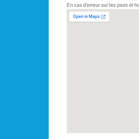
En cas d'erreur sur les jours et 