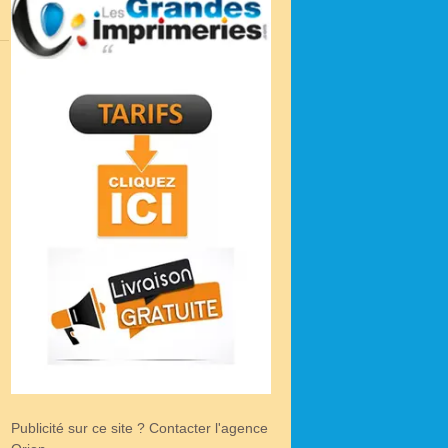
Publicité sur ce site ? Contacter l'agence