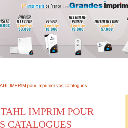
TAHL IMPRIM pour imprimer vos catalogues
STAHL IMPRIM POUR
S CATALOGUES