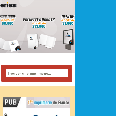
Rechercher