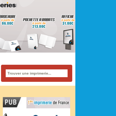
Rechercher