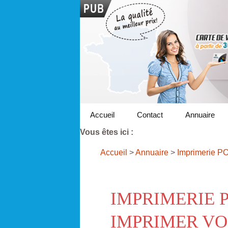
Accueil
Contact
Annuaire
Vous êtes ici :
Accueil
>
Annuaire
>
Imprimerie PO
IMPRIMERIE 
IMPRIMER VO