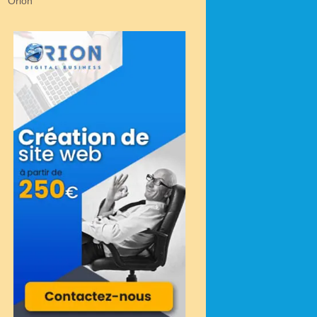
Orion