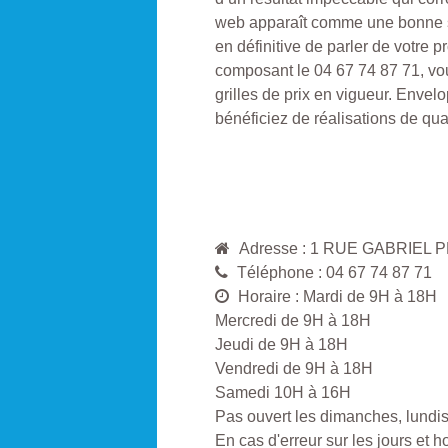
web apparaît comme une bonne so
en définitive de parler de votre p
composant le 04 67 74 87 71, vo
grilles de prix en vigueur. Env
bénéficiez de réalisations de qual
Adresse : 1 RUE GABRIEL 
Téléphone : 04 67 74 87 71
Horaire : Mardi de 9H à 18H
Mercredi de 9H à 18H
Jeudi de 9H à 18H
Vendredi de 9H à 18H
Samedi 10H à 16H
Pas ouvert les dimanches, lundis 
En cas d'erreur sur les jours et 