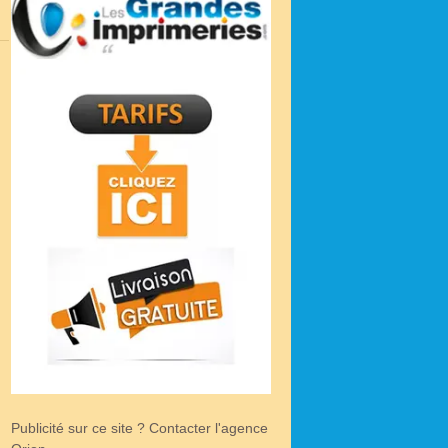
Publicité sur ce site ? Contacter l'agence