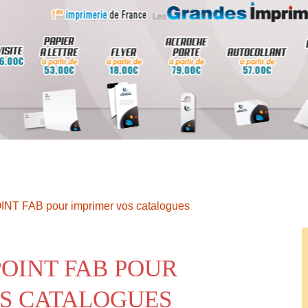
INT FAB pour imprimer vos catalogues
POINT FAB POUR
S CATALOGUES