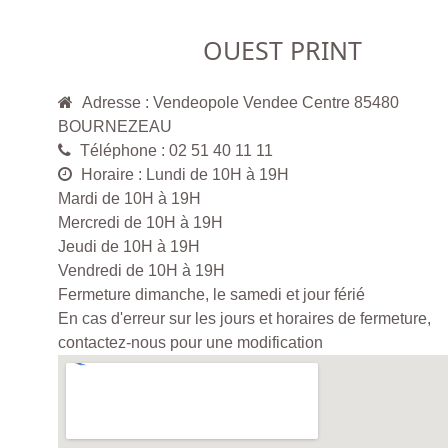
OUEST PRINT
Adresse : Vendeopole Vendee Centre 85480
BOURNEZEAU
Téléphone : 02 51 40 11 11
Horaire : Lundi de 10H à 19H
Mardi de 10H à 19H
Mercredi de 10H à 19H
Jeudi de 10H à 19H
Vendredi de 10H à 19H
Fermeture dimanche, le samedi et jour férié
En cas d'erreur sur les jours et horaires de fermeture,
contactez-nous pour une modification