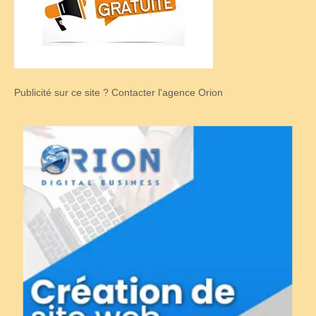
Publicité sur ce site ? Contacter l'agence Orion