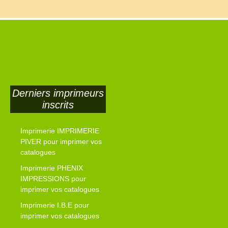
Derniers imprimeurs
inscrits
Imprimerie IMPRIMERIE
PIVER pour imprimer vos
catalogues
Imprimerie PHENIX
IMPRESSIONS pour
imprimer vos catalogues
Imprimerie I.B.E pour
imprimer vos catalogues