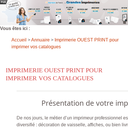
Vous êtes ici :
Accueil
>
Annuaire
>
Imprimerie OUEST PRINT pour
imprimer vos catalogues
IMPRIMERIE OUEST PRINT POUR
IMPRIMER VOS CATALOGUES
Présentation de votre im
De nos jours, le métier d’un imprimeur professionnel e
diversifié : décoration de vaisselle, affiches, ou bien li