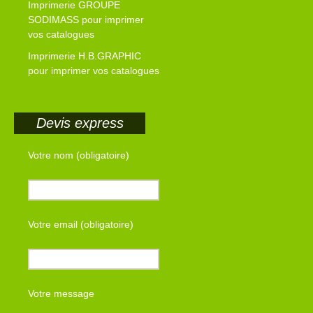
Imprimerie GROUPE
SODIMASS pour imprimer
vos catalogues
Imprimerie H.B.GRAPHIC
pour imprimer vos catalogues
Devis express
Votre nom (obligatoire)
Votre email (obligatoire)
Votre message