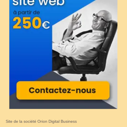
Site de la société Orion Digital Business