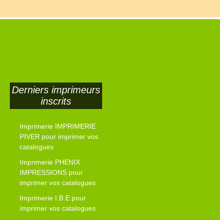
Derniers imprimeurs
inscrits
Imprimerie IMPRIMERIE
PIVER pour imprimer vos
catalogues
Imprimerie PHENIX
IMPRESSIONS pour
imprimer vos catalogues
Imprimerie I.B.E pour
imprimer vos catalogues