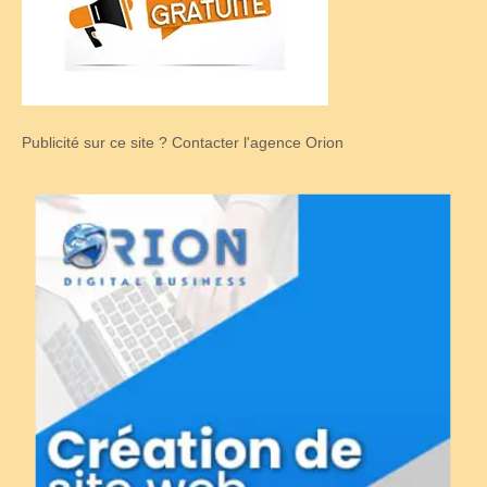
Publicité sur ce site ? Contacter l'agence Orion