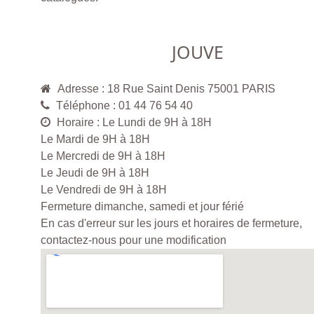
JOUVE
Adresse : 18 Rue Saint Denis 75001 PARIS
Téléphone : 01 44 76 54 40
Horaire : Le Lundi de 9H à 18H
Le Mardi de 9H à 18H
Le Mercredi de 9H à 18H
Le Jeudi de 9H à 18H
Le Vendredi de 9H à 18H
Fermeture dimanche, samedi et jour férié
En cas d'erreur sur les jours et horaires de fermeture,
contactez-nous pour une modification