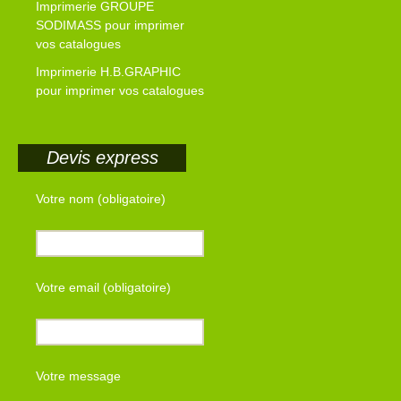
Imprimerie GROUPE
SODIMASS pour imprimer
vos catalogues
Imprimerie H.B.GRAPHIC
pour imprimer vos catalogues
Devis express
Votre nom (obligatoire)
Votre email (obligatoire)
Votre message