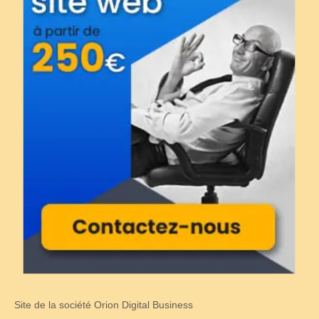
Site de la société Orion Digital Business