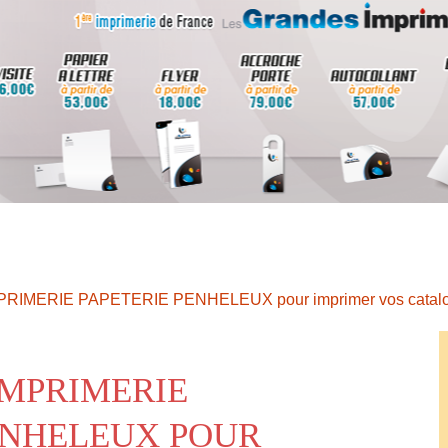
IMPRIMERIE PAPETERIE PENHELEUX pour imprimer vos catal
IMPRIMERIE
ENHELEUX POUR