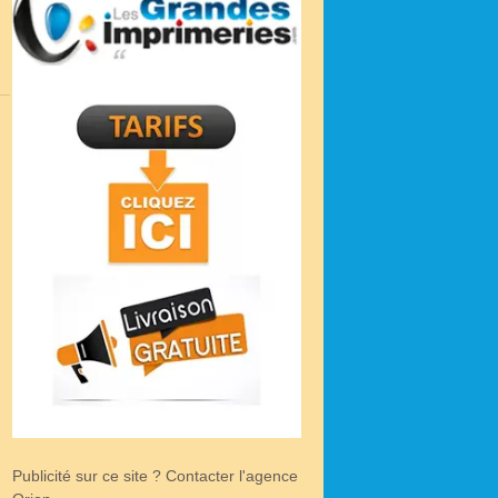
Publicité sur ce site ? Contacter l'agence