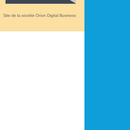
Site de la société Orion Digital Business