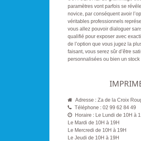
paramètres vont parfois se révéle
novice, par conséquent avoir l’op
véritables professionnels représ
vous allez pouvoir dialoguer sans
qualifié pour exposer avec exactit
de l’option que vous jugez la plu
faisant, vous serez sûr d’être sat
personnalisées ou bien un stock 
IMPRIME
Adresse : Za de la Croix 
Téléphone : 02 99 62 84 49
Horaire : Le Lundi de 10H à 
Le Mardi de 10H à 19H
Le Mercredi de 10H à 19H
Le Jeudi de 10H à 19H