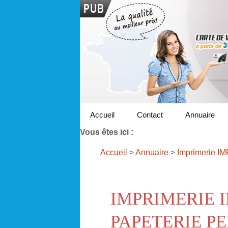
Accueil
Contact
Annuaire
Vous êtes ici :
Accueil
>
Annuaire
>
Imprimerie 
IMPRIMERIE 
PAPETERIE P