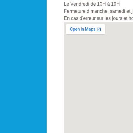
Le Vendredi de 10H à 19H
Fermeture dimanche, samedi et jo
En cas d'erreur sur les jours et 