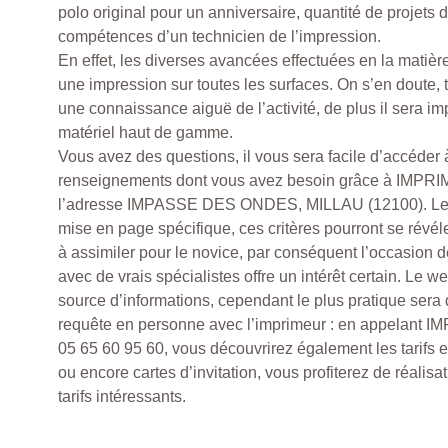
polo original pour un anniversaire, quantité de projets
compétences d’un technicien de l’impression.
En effet, les diverses avancées effectuées en la matièr
une impression sur toutes les surfaces. On s’en doute, 
une connaissance aiguë de l’activité, de plus il sera im
matériel haut de gamme.
Vous avez des questions, il vous sera facile d’accéder
renseignements dont vous avez besoin grâce à IMPR
l’adresse IMPASSE DES ONDES, MILLAU (12100). Le t
mise en page spécifique, ces critères pourront se révél
à assimiler pour le novice, par conséquent l’occasion d
avec de vrais spécialistes offre un intérêt certain. Le 
source d’informations, cependant le plus pratique sera 
requête en personne avec l’imprimeur : en appelan
05 65 60 95 60, vous découvrirez également les tarifs 
ou encore cartes d’invitation, vous profiterez de réalis
tarifs intéressants.