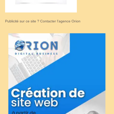
Publicité sur ce site ? Contacter l'agence Orion