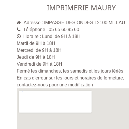
IMPRIMERIE MAURY
Adresse : IMPASSE DES ONDES 12100 MILLAU
Téléphone : 05 65 60 95 60
Horaire : Lundi de 9H à 18H
Mardi de 9H à 18H
Mercredi de 9H à 18H
Jeudi de 9H à 18H
Vendredi de 9H à 18H
Fermé les dimanches, les samedis et les jours fériés
En cas d'erreur sur les jours et horaires de fermeture,
contactez-nous pour une modification