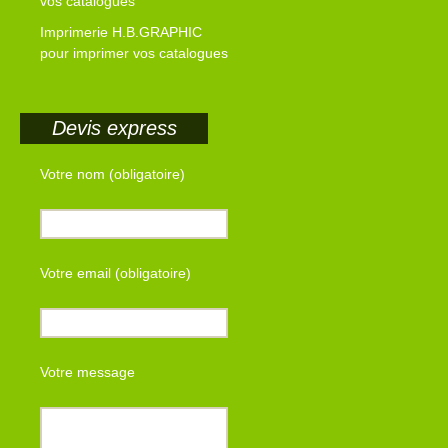
vos catalogues
Imprimerie H.B.GRAPHIC
pour imprimer vos catalogues
Devis express
Votre nom (obligatoire)
Votre email (obligatoire)
Votre message