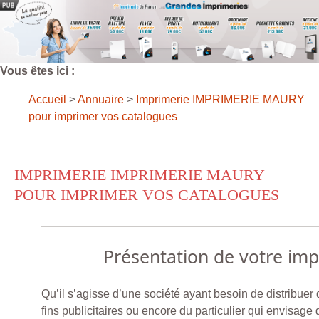
Vous êtes ici :
Accueil
>
Annuaire
>
Imprimerie IMPRIMERIE MAURY
pour imprimer vos catalogues
IMPRIMERIE IMPRIMERIE MAURY
POUR IMPRIMER VOS CATALOGUES
Présentation de votre im
Qu’il s’agisse d’une société ayant besoin de distribuer
fins publicitaires ou encore du particulier qui envisage