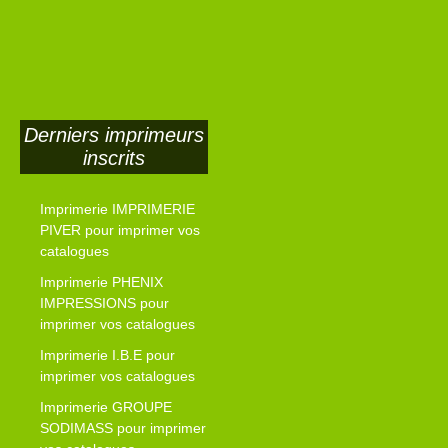
Derniers imprimeurs
inscrits
Imprimerie IMPRIMERIE
PIVER pour imprimer vos
catalogues
Imprimerie PHENIX
IMPRESSIONS pour
imprimer vos catalogues
Imprimerie I.B.E pour
imprimer vos catalogues
Imprimerie GROUPE
SODIMASS pour imprimer