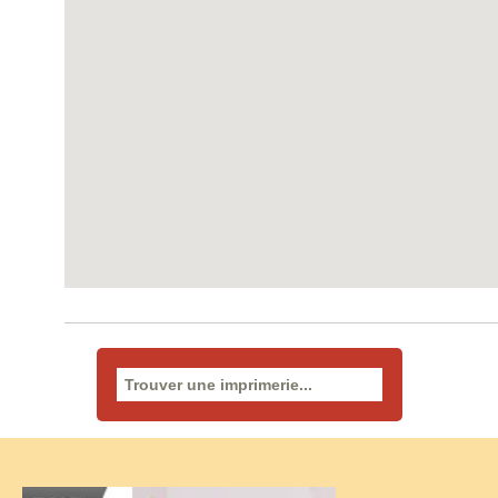
Rechercher