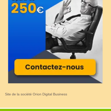
Site de la société Orion Digital Business