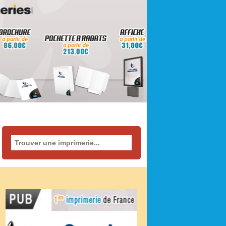
Rechercher