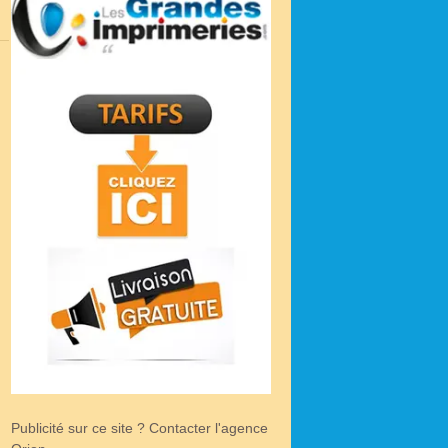
Publicité sur ce site ? Contacter l'agence