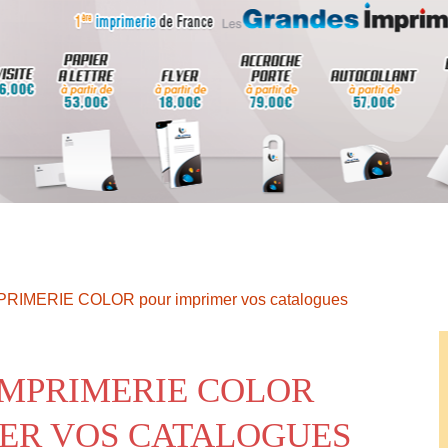
MPRIMERIE COLOR pour imprimer vos catalogues
IMPRIMERIE COLOR
ER VOS CATALOGUES