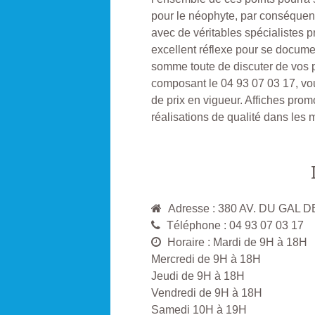
pour le néophyte, par conséquen
avec de véritables spécialistes p
excellent réflexe pour se docum
somme toute de discuter de vos pr
composant le 04 93 07 03 17, vou
de prix en vigueur. Affiches pro
réalisations de qualité dans les m
Adresse : 380 AV. DU GA
Téléphone : 04 93 07 03 17
Horaire : Mardi de 9H à 18H
Mercredi de 9H à 18H
Jeudi de 9H à 18H
Vendredi de 9H à 18H
Samedi 10H à 19H