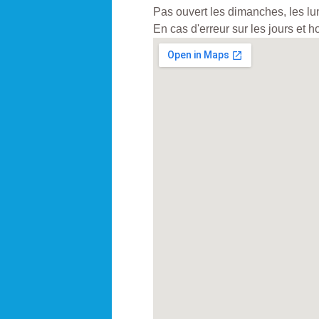
Pas ouvert les dimanches, les lund
En cas d'erreur sur les jours et 