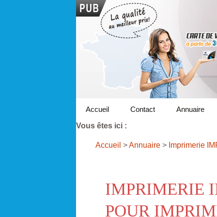
Accueil
Contact
Annuaire
Vous êtes ici :
Accueil
>
Annuaire
>
Imprimerie I
IMPRIMERIE 
POUR IMPRIM