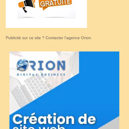
Publicité sur ce site ? Contacter l'agence Orion