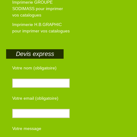
Imprimerie GROUPE
SODIMASS pour imprimer
vos catalogues
Imprimerie H.B.GRAPHIC
pour imprimer vos catalogues
Devis express
Votre nom (obligatoire)
Votre email (obligatoire)
Votre message