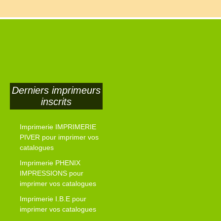
Derniers imprimeurs
inscrits
Imprimerie IMPRIMERIE
PIVER pour imprimer vos
catalogues
Imprimerie PHENIX
IMPRESSIONS pour
imprimer vos catalogues
Imprimerie I.B.E pour
imprimer vos catalogues