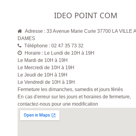
IDEO POINT COM
Adresse : 33 Avenue Marie Curie 37700 LA VILLE
DAMES
Téléphone : 02 47 35 73 32
Horaire : Le Lundi de 10H à 19H
Le Mardi de 10H à 19H
Le Mercredi de 10H à 19H
Le Jeudi de 10H à 19H
Le Vendredi de 10H à 19H
Fermeture les dimanches, samedis et jours fériés
En cas d'erreur sur les jours et horaires de fermeture,
contactez-nous pour une modification