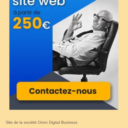
Site de la société Orion Digital Business