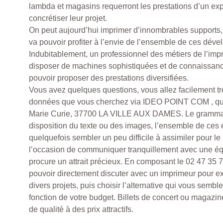
lambda et magasins requerront les prestations d’un expe
concrétiser leur projet.
On peut aujourd’hui imprimer d’innombrables supports, 
va pouvoir profiter à l’envie de l’ensemble de ces dé
Indubitablement, un professionnel des métiers de l’imp
disposer de machines sophistiquées et de connaissance
pouvoir proposer des prestations diversifiées.
Vous avez quelques questions, vous allez facilement tr
données que vous cherchez via IDEO POINT COM , qui
Marie Curie, 37700 LA VILLE AUX DAMES. Le grammage 
disposition du texte ou des images, l’ensemble de ces
quelquefois sembler un peu difficile à assimiler pour le
l’occasion de communiquer tranquillement avec une é
procure un attrait précieux. En composant le 02 47 35 7
pouvoir directement discuter avec un imprimeur pour 
divers projets, puis choisir l’alternative qui vous sembl
fonction de votre budget. Billets de concert ou magazine
de qualité à des prix attractifs.