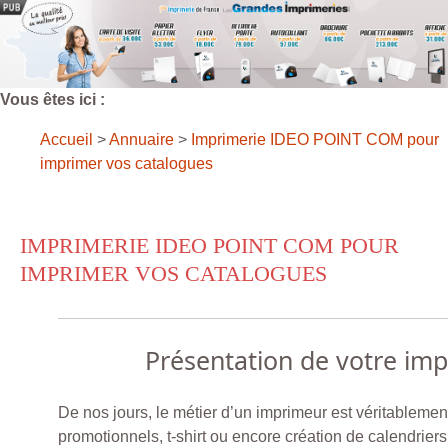
Vous êtes ici :
Accueil
>
Annuaire
>
Imprimerie IDEO POINT COM pour
imprimer vos catalogues
IMPRIMERIE IDEO POINT COM POUR
IMPRIMER VOS CATALOGUES
Présentation de votre im
De nos jours, le métier d’un imprimeur est véritablement d
promotionnels, t-shirt ou encore création de calendrier