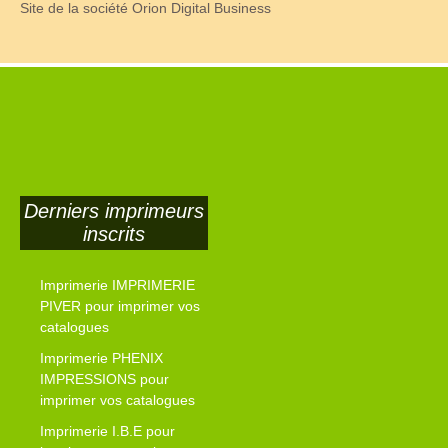
Site de la société Orion Digital Business
Derniers imprimeurs
inscrits
Imprimerie IMPRIMERIE
PIVER pour imprimer vos
catalogues
Imprimerie PHENIX
IMPRESSIONS pour
imprimer vos catalogues
Imprimerie I.B.E pour