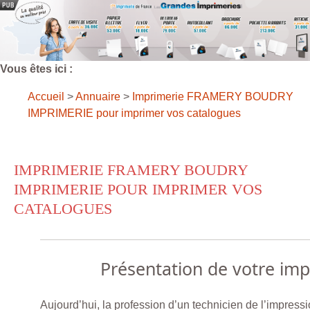
Vous êtes ici :
Accueil
>
Annuaire
>
Imprimerie FRAMERY BOUDRY
IMPRIMERIE pour imprimer vos catalogues
IMPRIMERIE FRAMERY BOUDRY
IMPRIMERIE POUR IMPRIMER VOS
CATALOGUES
Présentation de votre im
Aujourd’hui, la profession d’un technicien de l’impress