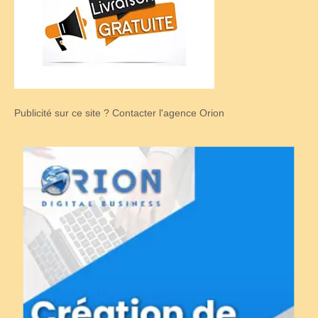
Publicité sur ce site ? Contacter l'agence Orion