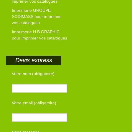
imprimer vos catalogues
Imprimerie GROUPE
SODIMASS pour imprimer
vos catalogues
Imprimerie H.B.GRAPHIC
pour imprimer vos catalogues
Devis express
Votre nom (obligatoire)
Votre email (obligatoire)