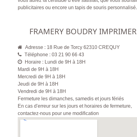
vous aurez la certitude d’être satisfait, que vous souhait
publicitaires ou encore un tapis de souris personnalisé.
FRAMERY BOUDRY IMPRIMER
Adresse : 18 Rue de Torcy 62310 CREQUY
Téléphone : 03 21 90 66 43
Horaire : Lundi de 9H à 18H
Mardi de 9H à 18H
Mercredi de 9H à 18H
Jeudi de 9H à 18H
Vendredi de 9H à 18H
Fermeture les dimanches, samedis et jours fériés
En cas d'erreur sur les jours et horaires de fermeture,
contactez-nous pour une modification