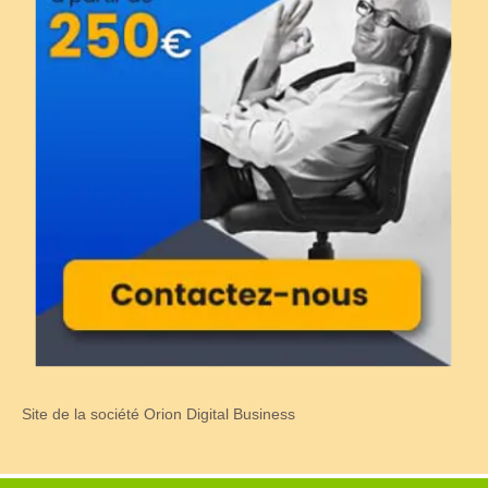
Site de la société Orion Digital Business