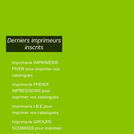
Derniers imprimeurs
inscrits
Imprimerie IMPRIMERIE
PIVER pour imprimer vos
catalogues
Imprimerie PHENIX
IMPRESSIONS pour
imprimer vos catalogues
Imprimerie I.B.E pour
imprimer vos catalogues
Imprimerie GROUPE
SODIMASS pour imprimer