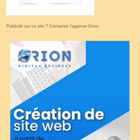
Publicité sur ce site ? Contacter l'agence Orion