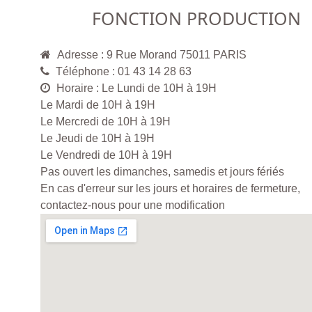
FONCTION PRODUCTION
Adresse : 9 Rue Morand 75011 PARIS
Téléphone : 01 43 14 28 63
Horaire : Le Lundi de 10H à 19H
Le Mardi de 10H à 19H
Le Mercredi de 10H à 19H
Le Jeudi de 10H à 19H
Le Vendredi de 10H à 19H
Pas ouvert les dimanches, samedis et jours fériés
En cas d'erreur sur les jours et horaires de fermeture,
contactez-nous pour une modification