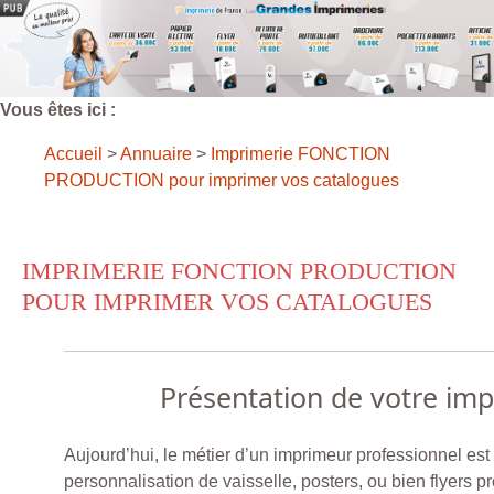
Vous êtes ici :
Accueil
>
Annuaire
>
Imprimerie FONCTION
PRODUCTION pour imprimer vos catalogues
IMPRIMERIE FONCTION PRODUCTION
POUR IMPRIMER VOS CATALOGUES
Présentation de votre im
Aujourd’hui, le métier d’un imprimeur professionnel est t
personnalisation de vaisselle, posters, ou bien flyers 