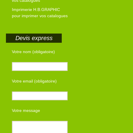
vos catalogues
Imprimerie H.B.GRAPHIC
pour imprimer vos catalogues
Devis express
Votre nom (obligatoire)
Votre email (obligatoire)
Votre message