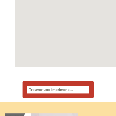
Rechercher