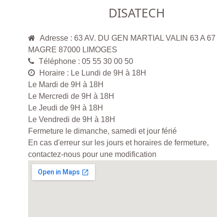
DISATECH
Adresse : 63 AV. DU GEN MARTIAL VALIN 63 A 67 
MAGRE 87000 LIMOGES
Téléphone : 05 55 30 00 50
Horaire : Le Lundi de 9H à 18H
Le Mardi de 9H à 18H
Le Mercredi de 9H à 18H
Le Jeudi de 9H à 18H
Le Vendredi de 9H à 18H
Fermeture le dimanche, samedi et jour férié
En cas d'erreur sur les jours et horaires de fermeture,
contactez-nous pour une modification