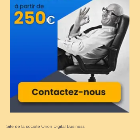
Site de la société Orion Digital Business