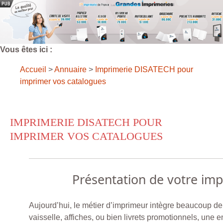
Vous êtes ici :
Accueil
>
Annuaire
>
Imprimerie DISATECH pour
imprimer vos catalogues
IMPRIMERIE DISATECH POUR
IMPRIMER VOS CATALOGUES
Présentation de votre im
Aujourd’hui, le métier d’imprimeur intègre beaucoup de
vaisselle, affiches, ou bien livrets promotionnels, une 