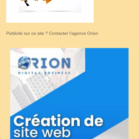
Publicité sur ce site ? Contacter l'agence Orion