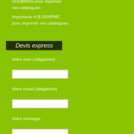
SODIMASS pour imprimer
vos catalogues
Imprimerie H.B.GRAPHIC
pour imprimer vos catalogues
Devis express
Votre nom (obligatoire)
Votre email (obligatoire)
Votre message