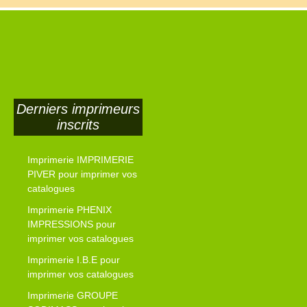
Derniers imprimeurs
inscrits
Imprimerie IMPRIMERIE
PIVER pour imprimer vos
catalogues
Imprimerie PHENIX
IMPRESSIONS pour
imprimer vos catalogues
Imprimerie I.B.E pour
imprimer vos catalogues
Imprimerie GROUPE