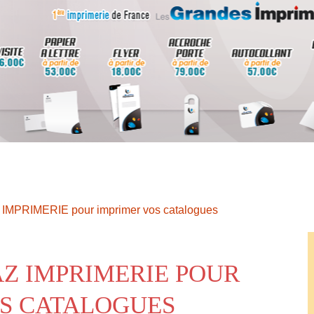
Z IMPRIMERIE pour imprimer vos catalogues
AZ IMPRIMERIE POUR
S CATALOGUES