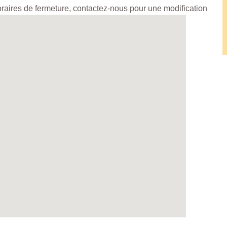
horaires de fermeture, contactez-nous pour une modification