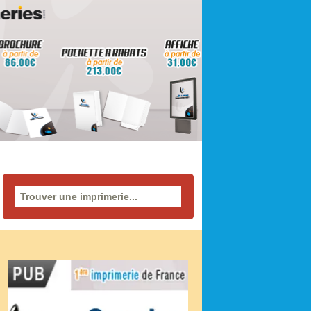
Rechercher