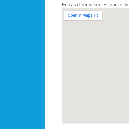
En cas d'erreur sur les jours et 