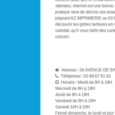
attendez. Internet est une bonne
pratique sera de décrire vos proj
joignant AZ IMPRIMERIE au 03 8
découvrir les grilles tarifaires en
satisfait, qu’il vous faille des 
concert.
Adresse : 26 AVENUE DE B
Téléphone : 03 89 67 91 91
Horaire : Mardi de 9H à 18H
Mercredi de 9H à 18H
Jeudi de 9H à 18H
Vendredi de 9H à 18H
Samedi 10H à 16H
Fermé dimanche, le lundi et jour 