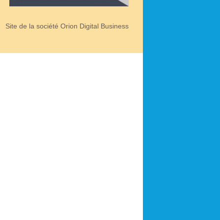
Site de la société Orion Digital Business