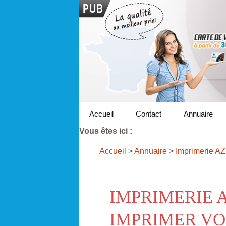
Accueil
Contact
Annuaire
Vous êtes ici :
Accueil
>
Annuaire
>
Imprimerie A
IMPRIMERIE 
IMPRIMER VO