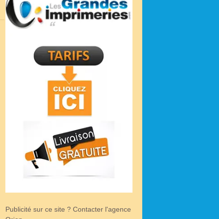
Publicité sur ce site ? Contacter l'agence