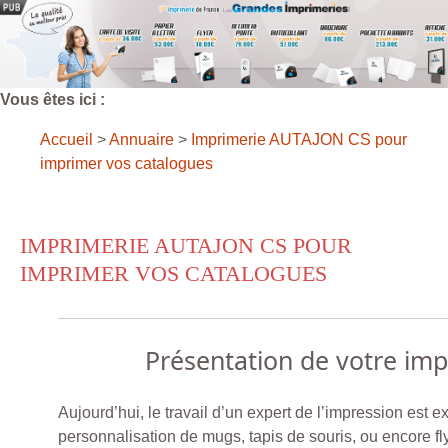
Vous êtes ici :
Accueil
>
Annuaire
>
Imprimerie AUTAJON CS pour
imprimer vos catalogues
IMPRIMERIE AUTAJON CS POUR
IMPRIMER VOS CATALOGUES
Présentation de votre im
Aujourd’hui, le travail d’un expert de l’impression est e
personnalisation de mugs, tapis de souris, ou encore fly