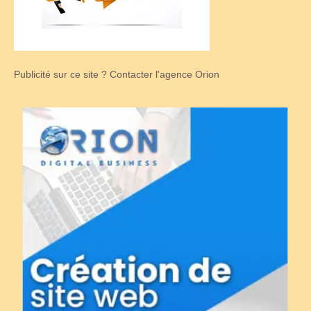
Publicité sur ce site ? Contacter l'agence Orion