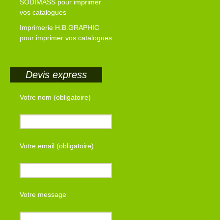
SODIMASS pour imprimer
vos catalogues
Imprimerie H.B.GRAPHIC
pour imprimer vos catalogues
Devis express
Votre nom (obligatoire)
Votre email (obligatoire)
Votre message