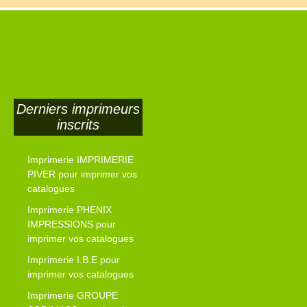
Derniers imprimeurs
inscrits
Imprimerie IMPRIMERIE
PIVER pour imprimer vos
catalogues
Imprimerie PHENIX
IMPRESSIONS pour
imprimer vos catalogues
Imprimerie I.B.E pour
imprimer vos catalogues
Imprimerie GROUPE