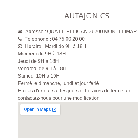
AUTAJON CS
Adresse : QUA LE PELICAN 26200 MONTELIMAR
Téléphone : 04 75 00 20 00
Horaire : Mardi de 9H à 18H
Mercredi de 9H à 18H
Jeudi de 9H à 18H
Vendredi de 9H à 18H
Samedi 10H à 19H
Fermé le dimanche, lundi et jour férié
En cas d'erreur sur les jours et horaires de fermeture,
contactez-nous pour une modification