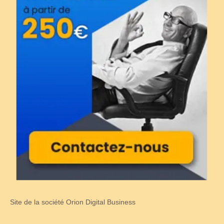
Site de la société Orion Digital Business