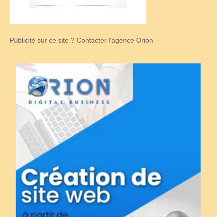
Publicité sur ce site ? Contacter l'agence Orion