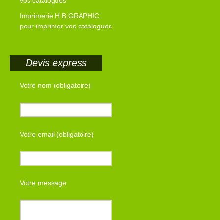
vos catalogues
Imprimerie H.B.GRAPHIC
pour imprimer vos catalogues
Devis express
Votre nom (obligatoire)
Votre email (obligatoire)
Votre message