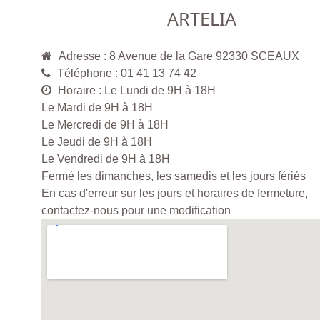
ARTELIA
Adresse : 8 Avenue de la Gare 92330 SCEAUX
Téléphone : 01 41 13 74 42
Horaire : Le Lundi de 9H à 18H
Le Mardi de 9H à 18H
Le Mercredi de 9H à 18H
Le Jeudi de 9H à 18H
Le Vendredi de 9H à 18H
Fermé les dimanches, les samedis et les jours fériés
En cas d'erreur sur les jours et horaires de fermeture,
contactez-nous pour une modification