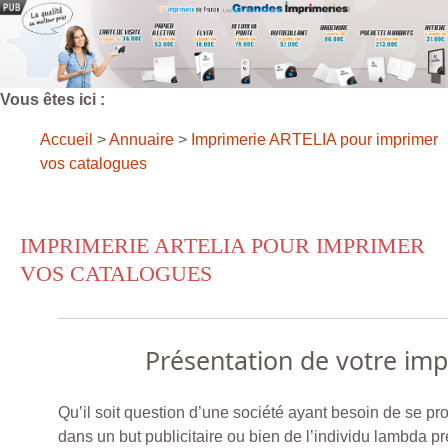
Vous êtes ici :
Accueil
>
Annuaire
>
Imprimerie ARTELIA pour imprimer
vos catalogues
IMPRIMERIE ARTELIA POUR IMPRIMER
VOS CATALOGUES
Présentation de votre im
Qu’il soit question d’une société ayant besoin de se pr
dans un but publicitaire ou bien de l’individu lambda p