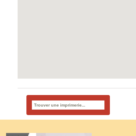
Rechercher