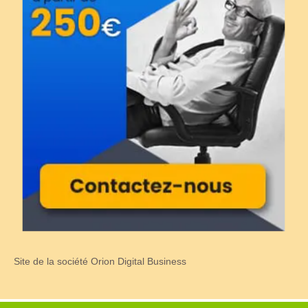
Site de la société Orion Digital Business