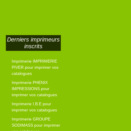
Derniers imprimeurs
inscrits
Imprimerie IMPRIMERIE
PIVER pour imprimer vos
catalogues
Imprimerie PHENIX
IMPRESSIONS pour
imprimer vos catalogues
Imprimerie I.B.E pour
imprimer vos catalogues
Imprimerie GROUPE
SODIMASS pour imprimer